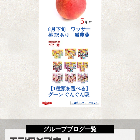
グループブログ一覧