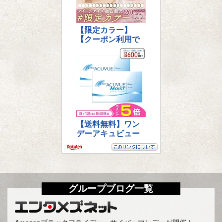
グループブログ一覧