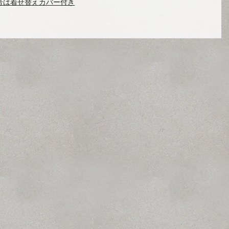
号は着せ替えカバー付き